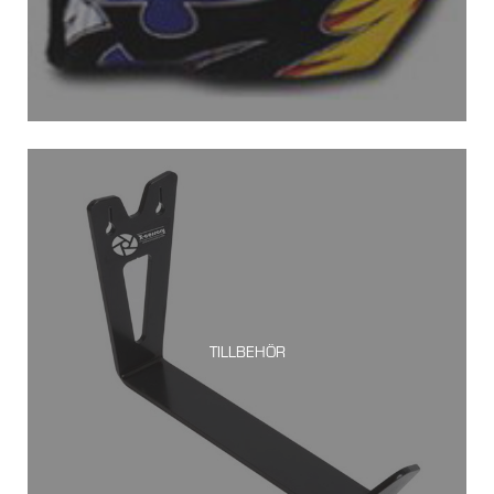
TILLBEHÖR