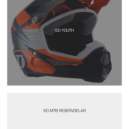
6D YOUTH
6D MTB RESERVDELAR