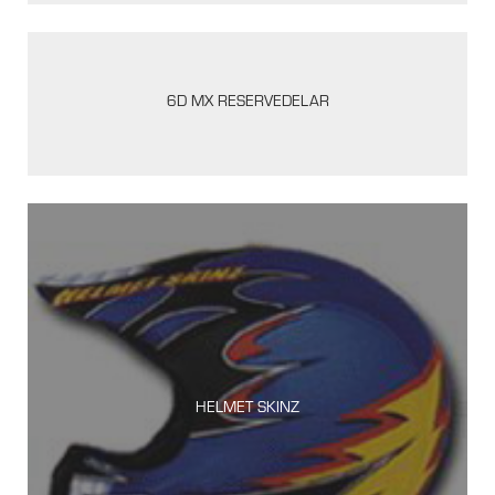
6D MX RESERVEDELAR
HELMET SKINZ