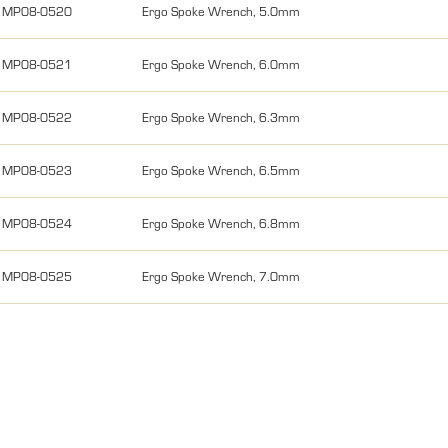
MP08-0520
Ergo Spoke Wrench, 5.0mm
MP08-0521
Ergo Spoke Wrench, 6.0mm
MP08-0522
Ergo Spoke Wrench, 6.3mm
MP08-0523
Ergo Spoke Wrench, 6.5mm
MP08-0524
Ergo Spoke Wrench, 6.8mm
MP08-0525
Ergo Spoke Wrench, 7.0mm