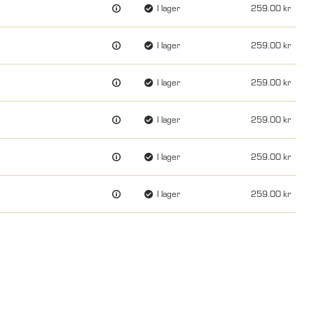
I lager
259.00
I lager
259.00
I lager
259.00
I lager
259.00
I lager
259.00
I lager
259.00