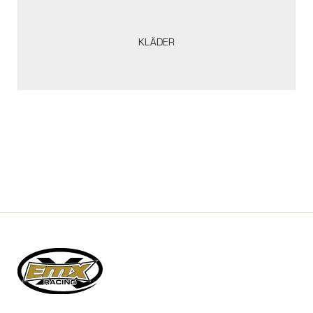
KLÄDER