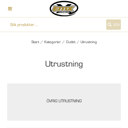
SÖK
Start
/
Kategorier
/
Outlet
/
Utrustning
Utrustning
ÖVRIG UTRUSTNING