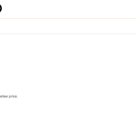
etive price.