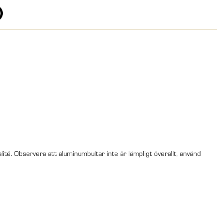
alité. Observera att aluminumbultar inte är lämpligt överallt, använd