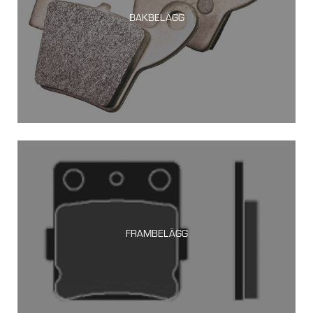
BAKBELÄGG
FRAMBELÄGG