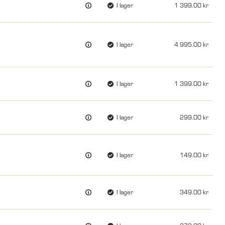
I lager
1 399.00
I lager
4 995.00
I lager
1 399.00
I lager
299.00
I lager
149.00
I lager
349.00