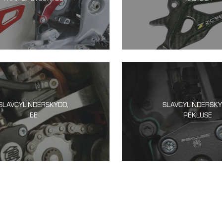
SLAVCYLINDERSKYDD,
SLAVCYLINDERSKY
EE
REKLUSE