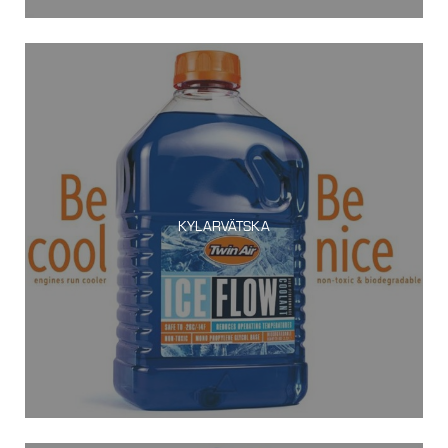
KYLARVÄTSKA