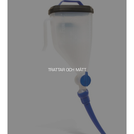
TRATTAR OCH MÅTT