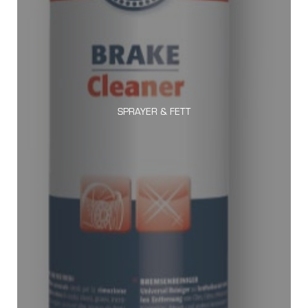
SPRAYER & FETT