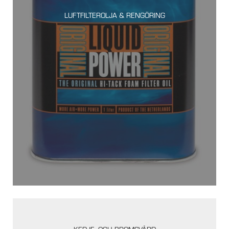
LUFTFILTEROLJA & RENGÖRING