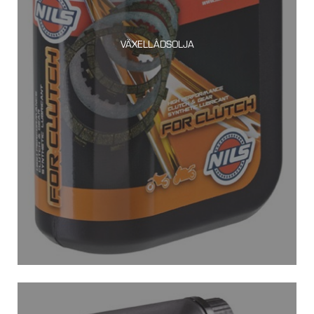
VÄXELLÅDSOLJA