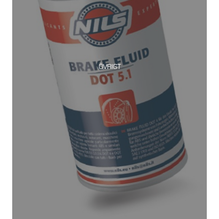
ÖVRIGT