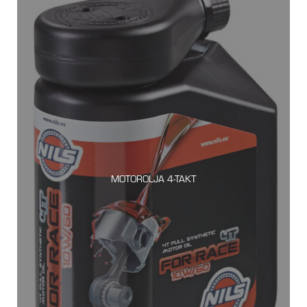
MOTOROLJA 4-TAKT