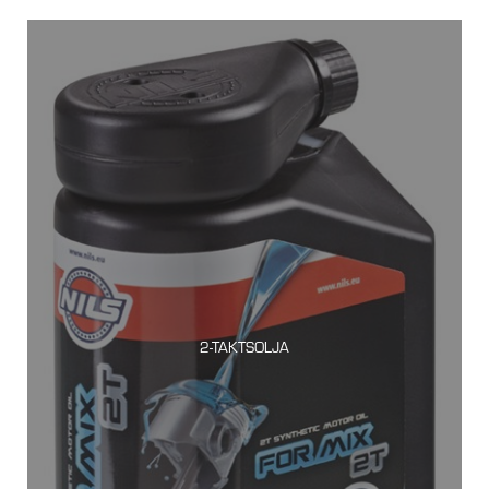
2-TAKTSOLJA