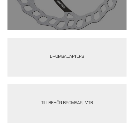
BROMSADAPTERS
TILLBEHÖR BROMSAR, MTB