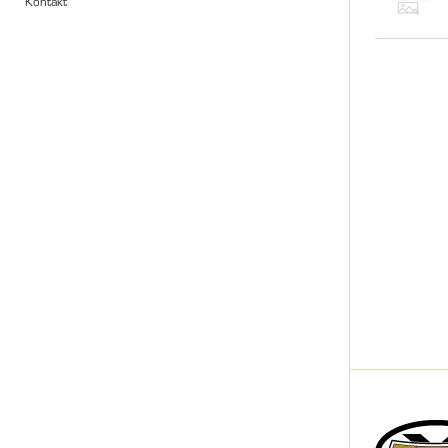
Kontakt